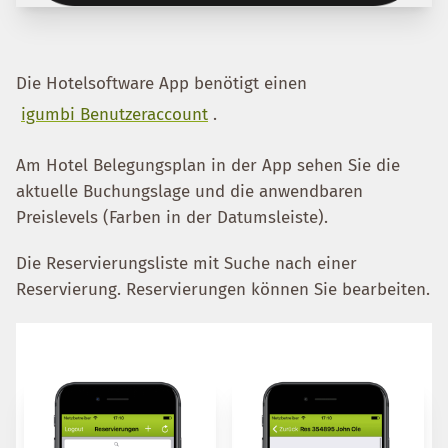
Die Hotelsoftware App benötigt einen
igumbi Benutzeraccount
.
Am Hotel Belegungsplan in der App sehen Sie die
aktuelle Buchungslage und die anwendbaren
Preislevels (Farben in der Datumsleiste).
Die Reservierungsliste mit Suche nach einer
Reservierung. Reservierungen können Sie bearbeiten.