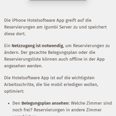
Die iPhone Hotelsoftware App greift auf die
Reservierungen am igumbi Server zu und speichert
diese dort.
Ein
Netzzugang ist notwendig
, um Reservierungen zu
ändern. Der gecachte Belegungsplan oder die
Reservierungsliste können auch offline in der App
angesehen werden.
Die Hotelsoftware App ist auf die wichtigsten
Arbeitsschritte, die Sie mobil erledigen wollen,
optimiert:
Den
Belegungsplan ansehen
: Welche Zimmer sind
noch frei? Reservierungen in andere Zimmer