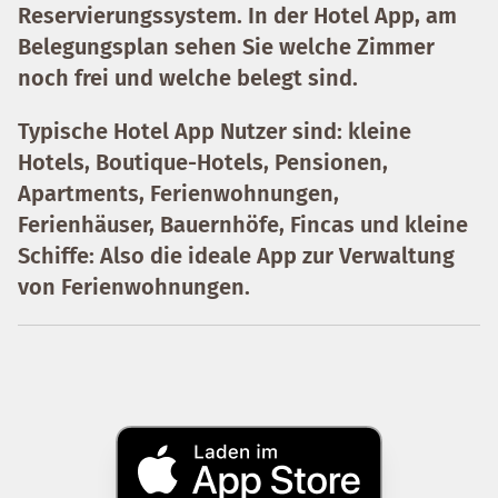
Reservierungssystem. In der Hotel App, am
Belegungsplan sehen Sie welche Zimmer
noch frei und welche belegt sind.
Typische Hotel App Nutzer sind: kleine
Hotels, Boutique-Hotels, Pensionen,
Apartments, Ferienwohnungen,
Ferienhäuser, Bauernhöfe, Fincas und kleine
Schiffe: Also die ideale App zur Verwaltung
von Ferienwohnungen.