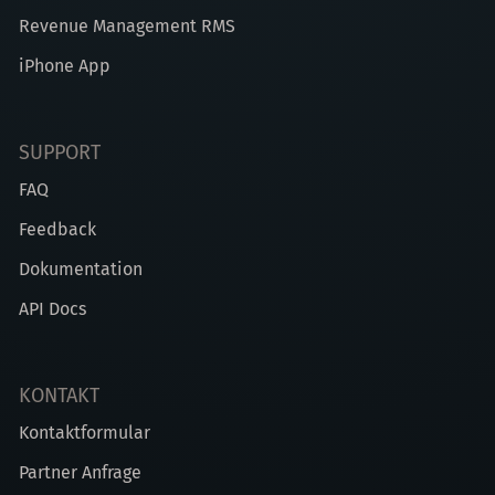
Revenue Management RMS
iPhone App
SUPPORT
FAQ
Feedback
Dokumentation
API Docs
KONTAKT
Kontaktformular
Partner Anfrage