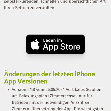
selbsterklärenden, schnellen und übersichtlichen Art
Ihren Betrieb zu verwalten.
Änderungen der letzten iPhone
App Versionen
Version 2.1.8 vom 26.05.2024 Vertikales Scrollen
am Belegungsplan (Zimmerachse , nur für
Betriebe mit der notwendigen Anzahl an
Zimmern. Übersetzung der App: Die wichtigsten