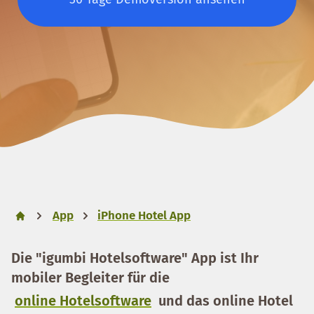
App
iPhone Hotel App
Die "igumbi Hotelsoftware" App ist Ihr
mobiler Begleiter für die
online Hotelsoftware
und das online Hotel