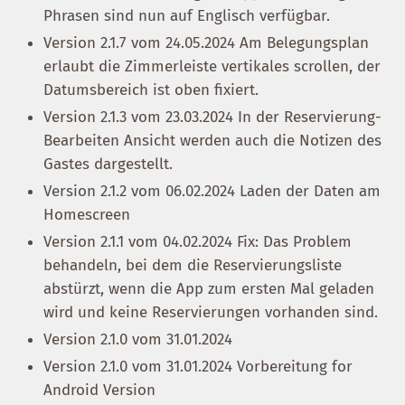
Phrasen sind nun auf Englisch verfügbar.
Version 2.1.7 vom 24.05.2024 Am Belegungsplan
erlaubt die Zimmerleiste vertikales scrollen, der
Datumsbereich ist oben fixiert.
Version 2.1.3 vom 23.03.2024 In der Reservierung-
Bearbeiten Ansicht werden auch die Notizen des
Gastes dargestellt.
Version 2.1.2 vom 06.02.2024 Laden der Daten am
Homescreen
Version 2.1.1 vom 04.02.2024 Fix: Das Problem
behandeln, bei dem die Reservierungsliste
abstürzt, wenn die App zum ersten Mal geladen
wird und keine Reservierungen vorhanden sind.
Version 2.1.0 vom 31.01.2024
Version 2.1.0 vom 31.01.2024 Vorbereitung for
Android Version