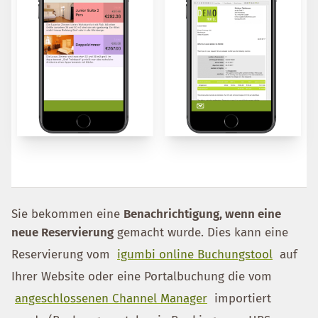
Sie bekommen eine
Benachrichtigung, wenn eine
neue Reservierung
gemacht wurde. Dies kann eine
Reservierung vom
igumbi online Buchungstool
auf
Ihrer Website oder eine Portalbuchung die vom
angeschlossenen Channel Manager
importiert