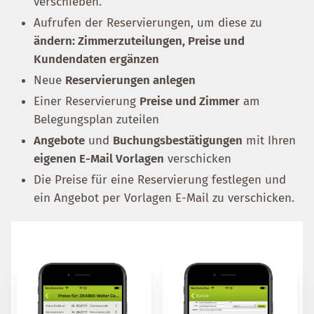
verschieben.
Aufrufen der Reservierungen, um diese zu
ändern: Zimmerzuteilungen, Preise und
Kundendaten ergänzen
Neue
Reservierungen anlegen
Einer Reservierung
Preise und Zimmer
am
Belegungsplan zuteilen
Angebote
und
Buchungsbestätigungen
mit Ihren
eigenen E-Mail Vorlagen
verschicken
Die Preise für eine Reservierung festlegen und
ein Angebot per Vorlagen E-Mail zu verschicken.