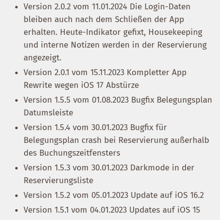
Version 2.0.2 vom 11.01.2024 Die Login-Daten
bleiben auch nach dem Schließen der App
erhalten. Heute-Indikator gefixt, Housekeeping
und interne Notizen werden in der Reservierung
angezeigt.
Version 2.0.1 vom 15.11.2023 Kompletter App
Rewrite wegen iOS 17 Abstürze
Version 1.5.5 vom 01.08.2023 Bugfix Belegungsplan
Datumsleiste
Version 1.5.4 vom 30.01.2023 Bugfix für
Belegungsplan crash bei Reservierung außerhalb
des Buchungszeitfensters
Version 1.5.3 vom 30.01.2023 Darkmode in der
Reservierungsliste
Version 1.5.2 vom 05.01.2023 Update auf iOS 16.2
Version 1.5.1 vom 04.01.2023 Updates auf iOS 15