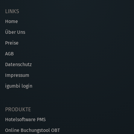
LINKS
Home
Über Uns
Preise
AGB
Datenschutz
Impressum
igumbi login
PRODUKTE
Hotelsoftware PMS
Online Buchungstool OBT