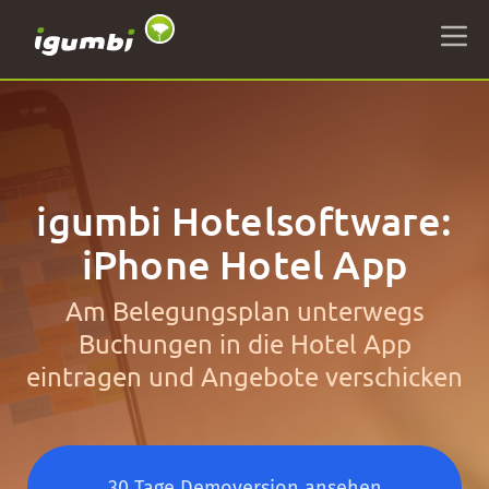
igumbi Hotelsoftware:
iPhone Hotel App
Am Belegungsplan unterwegs
Buchungen in die Hotel App
eintragen und Angebote verschicken
30 Tage Demoversion ansehen