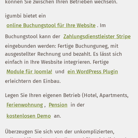
können Sie zwischen Ihren Betrieben wechseln.
igumbi bietet ein
online Buchungstool für Ihre Website
. Im
Buchungstool kann der
Zahlungsdienstleister Stripe
eingebunden werden: Fertige Buchunguneg, mit
ausgestellter Rechnung und bezahlt. Es lässt sich
einfach in Ihre Wesbsite integrieren. Fertige
Module für Joomla!
und
ein WordPress Plugin
erleichtern den Einbau.
Legen Sie Ihren eigenen Betrieb (Hotel, Apartments,
Ferienwohnung
,
Pension
in der
kostenlosen Demo
an.
Überzeugen Sie sich von der unkomplizierten,