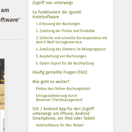
Zugriff von unterwegs
s am
So funktioniert die igumbi
Hotelsoftware
ftware'
1. Erfassung der Buchungen
2. Zuteilung der Preise und Produkte
3. Einfache und schnelle Korrespondenz mit
dem E-Mail-Vorlagenservice
4. Zuteilung des Zimmers im Belegungsplan
5. Ausstellung von Rechnungen
6. Daten-Export für die Buchhaltung
Häufig gestellte Fragen (FAQ)
Wie geht es weiter?
Einbau des Online-Buchungstools
Ertragsoptimierung durch
Revenue-/Yieldmanagement
iOS / Android App für den Zugriff
unterwegs am iPhone, Android
Smartphone, am iPad oder Tablet
Hotelsoftware für Mac-Nutzer