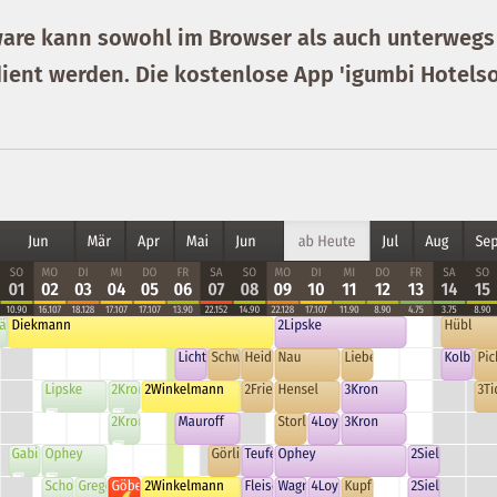
ware kann sowohl im Browser als auch unterweg
ient werden. Die kostenlose App 'igumbi Hotelso