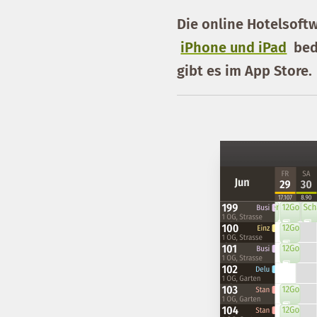
Die online Hotelsoft
iPhone und iPad
bed
gibt es im App Store.