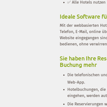
✅ Alle Hotels nutzen
Ideale Software fü
Mit der webbasierten Ho
Telefon, E-Mail, online 
Website eingegangen sind
bedienen, ohne verwirre
Sie haben Ihre Res
Buchung mehr
Die telefonischen u
Web-App.
Hotelbuchungen, die
eingehen, werden aut
Die Reservierungen 