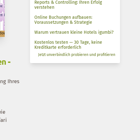
Reports & Controlling: Ihren Erfolg
verstehen
Online Buchungen aufbauen:
Voraussetzungen & Strategie
Warum vertrauen kleine Hotels igumbi?
Kostenlos testen — 30 Tage, keine
Kreditkarte erforderlich
Jetzt unverbindlich probieren und profitieren
n -
ng Ihres
wie
ari