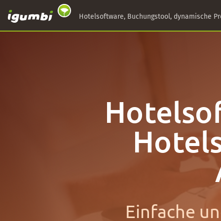
Hotelsoftware, Buchungstool, dynamische Pr
Hotelsof
Hotel
Einfache un