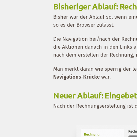
Bisheriger Ablauf: Rec
Bisher war der Ablauf so, wenn ei
so es der Browser zulässt.
Die Navigation bei/nach der Rechn
die Aktionen danach in den Links 
nach dem erstellen der Rechnung,
Man merkt daran wie sperrig der let
Navigations-Krücke
war.
Neuer Ablauf: Eingebe
Nach der Rechnungserstellung ist 