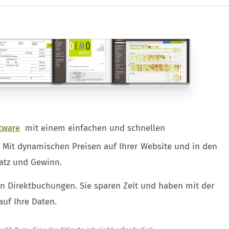
tware
mit einem einfachen und schnellen
. Mit dynamischen Preisen auf Ihrer Website und in den
atz und Gewinn.
ien Direktbuchungen. Sie sparen Zeit und haben mit der
auf Ihre Daten.