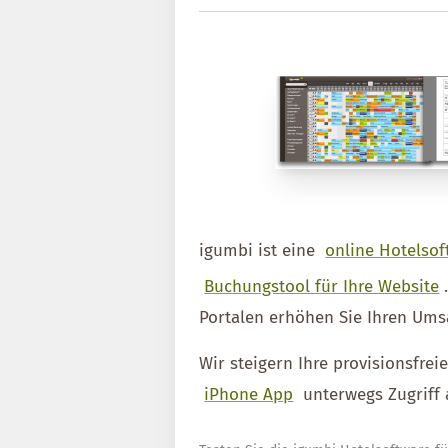
igumbi ist eine
online Hotelsof
Buchungstool für Ihre Website
Portalen erhöhen Sie Ihren Ums
Wir steigern Ihre provisionsfre
iPhone App
unterwegs Zugriff 