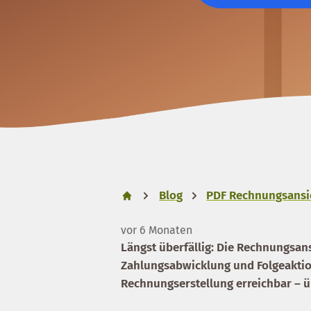
Blog
PDF Rechnungsansi
vor 6 Monaten
Längst überfällig: Die Rechnungsan
Zahlungsabwicklung und Folgeaktion
Rechnungserstellung erreichbar – 