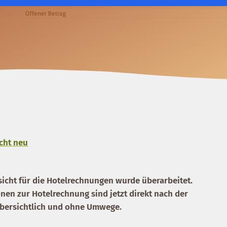
cht neu
sicht für die Hotelrechnungen wurde überarbeitet.
en zur Hotelrechnung sind jetzt direkt nach der
übersichtlich und ohne Umwege.