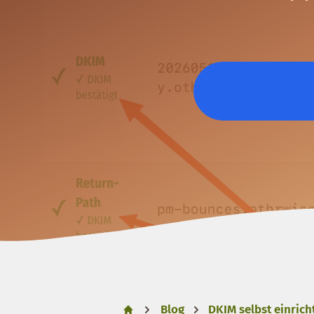
Blog
DKIM selbst einrich