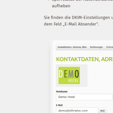
aufheben
Sie finden die DKIM-Einstellungen
dem Feld „E-Mail Absender".