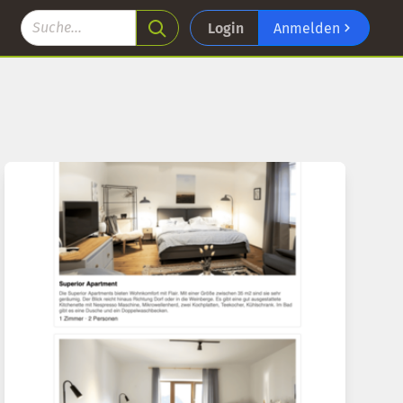
Login
Anmelden