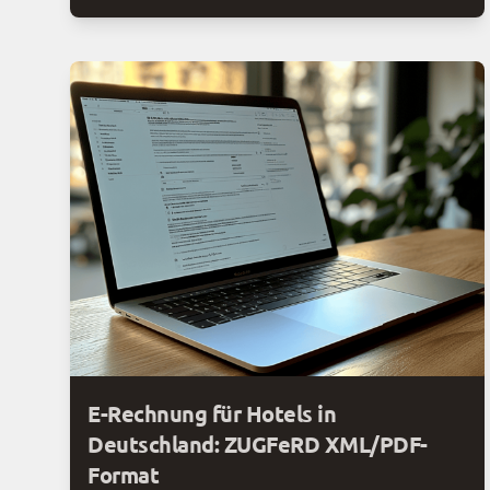
E-Rechnung für Hotels in
Deutschland: ZUGFeRD XML/PDF-
Format