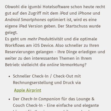
Obwohl die igumbi Hotelsoftware schon heute recht
gut auf den Zugriff mit dem
iPad
und
iPhone
und
Android Smartphones
optimiert ist, wird es eine
eigene iPad Version geben. Der Startschuss wurde
gelegt.
Es geht um
mehr Produktivität
und die optimale
Workflows am iOS Device. Also schneller zu Ihren
Reservierungen gelangen - Ihre Dinge erledigen und
weiter zu den interessanten Themen in Ihrem
Betrieb: vielleicht die
online Vermarktung
?
Schneller Check-In / Check-Out mit
Rechnungserstellung und Druck via
Apple Airprint
Der
Check-In Companion
für das Lounge &
Couch Check-In - Eine einfache und elegante