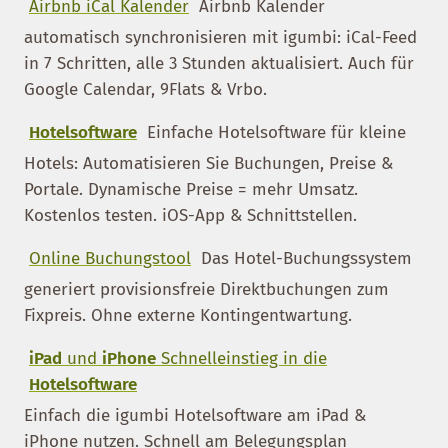
Airbnb iCal Kalender
Airbnb Kalender
automatisch synchronisieren mit igumbi: iCal-Feed
in 7 Schritten, alle 3 Stunden aktualisiert. Auch für
Google Calendar, 9Flats & Vrbo.
Hotelsoftware
Einfache Hotelsoftware für kleine
Hotels: Automatisieren Sie Buchungen, Preise &
Portale. Dynamische Preise = mehr Umsatz.
Kostenlos testen. iOS-App & Schnittstellen.
Online Buchungstool
Das Hotel-Buchungssystem
generiert provisionsfreie Direktbuchungen zum
Fixpreis. Ohne externe Kontingentwartung.
iPad
und
iPhone
Schnelleinstieg in die
Hotelsoftware
Einfach die igumbi Hotelsoftware am iPad &
iPhone nutzen. Schnell am Belegungsplan