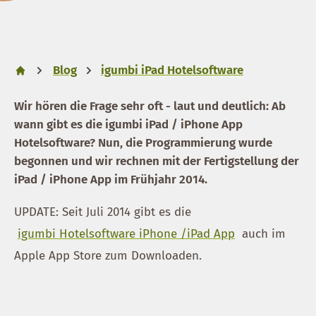
Blog
igumbi iPad Hotelsoftware
Wir hören die Frage sehr oft - laut und deutlich: Ab
wann gibt es die igumbi iPad / iPhone App
Hotelsoftware? Nun, die Programmierung wurde
begonnen und wir rechnen mit der Fertigstellung der
iPad / iPhone App im Frühjahr 2014.
UPDATE: Seit Juli 2014 gibt es die
igumbi Hotelsoftware iPhone /iPad App
auch im
Apple App Store zum Downloaden.