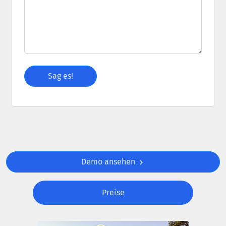
Demo ansehen
Preise