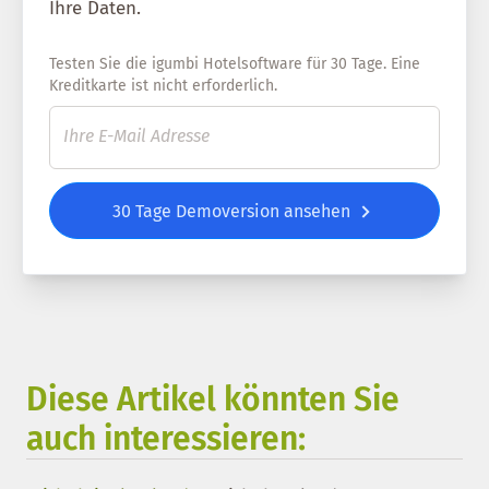
Ihre Daten.
Testen Sie die igumbi Hotelsoftware für 30 Tage. Eine
Kreditkarte ist nicht erforderlich.
30 Tage Demoversion ansehen
Diese Artikel könnten Sie
auch interessieren: