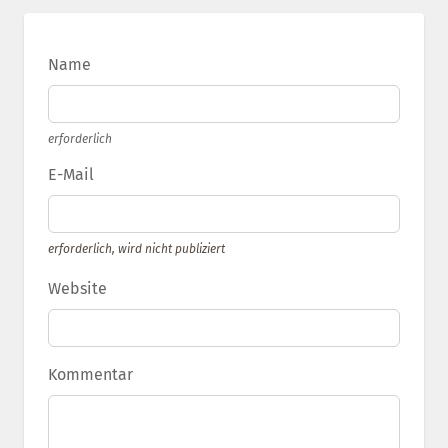
Name
erforderlich
E-Mail
erforderlich, wird nicht publiziert
Website
Kommentar