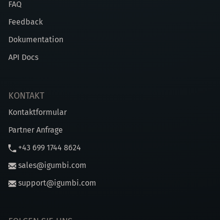
FAQ
Feedback
Dokumentation
API Docs
KONTAKT
Kontaktformular
Partner Anfrage
+43 699 1744 8624
sales@igumbi.com
support@igumbi.com