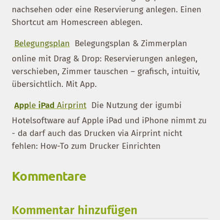
nachsehen oder eine Reservierung anlegen. Einen
Shortcut am Homescreen ablegen.
Belegungsplan
Belegungsplan & Zimmerplan
online mit Drag & Drop: Reservierungen anlegen,
verschieben, Zimmer tauschen – grafisch, intuitiv,
übersichtlich. Mit App.
App
le
iPad
Airprint
Die Nutzung der igumbi
Hotelsoftware auf Apple iPad und iPhone nimmt zu
- da darf auch das Drucken via Airprint nicht
fehlen: How-To zum Drucker Einrichten
Kommentare
Kommentar hinzufügen