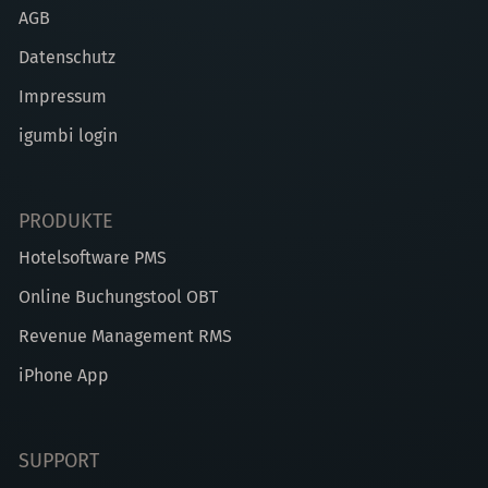
AGB
Datenschutz
Impressum
igumbi login
PRODUKTE
Hotelsoftware PMS
Online Buchungstool OBT
Revenue Management RMS
iPhone App
SUPPORT