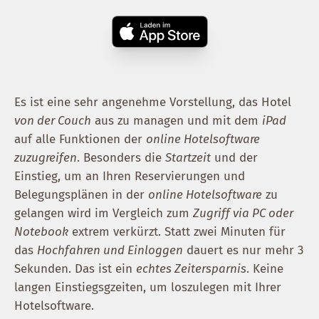
Es ist eine sehr angenehme Vorstellung, das Hotel
von der Couch
aus zu managen und mit dem
iPad
auf alle Funktionen der
online Hotelsoftware
zuzugreifen
. Besonders die
Startzeit
und der
Einstieg, um an Ihren Reservierungen und
Belegungsplänen in der
online Hotelsoftware
zu
gelangen wird im Vergleich zum
Zugriff via PC oder
Notebook
extrem verkürzt. Statt zwei Minuten für
das
Hochfahren und Einloggen
dauert es nur mehr 3
Sekunden. Das ist ein
echtes Zeitersparnis
. Keine
langen Einstiegsgzeiten, um loszulegen mit Ihrer
Hotelsoftware.