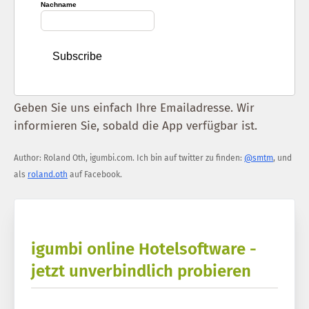
Nachname
Geben Sie uns einfach Ihre Emailadresse. Wir
informieren Sie, sobald die App verfügbar ist.
Author:
Roland Oth
,
igumbi.com
.
Ich bin auf twitter zu finden:
@smtm
, und
als
roland.oth
auf Facebook.
igumbi online Hotelsoftware -
jetzt unverbindlich probieren