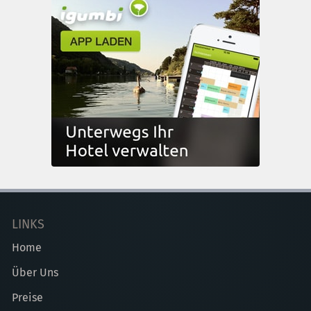
LINKS
Home
Über Uns
Preise