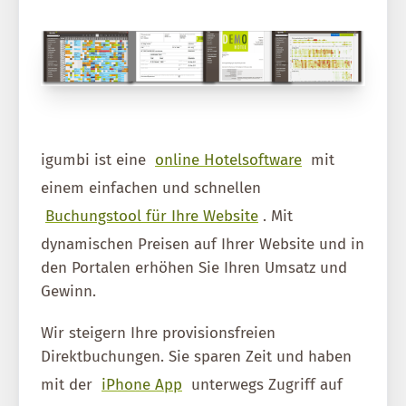
igumbi ist eine
online Hotelsoftware
mit
einem einfachen und schnellen
Buchungstool für Ihre Website
. Mit
dynamischen Preisen auf Ihrer Website und in
den Portalen erhöhen Sie Ihren Umsatz und
Gewinn.
Wir steigern Ihre provisionsfreien
Direktbuchungen. Sie sparen Zeit und haben
mit der
iPhone App
unterwegs Zugriff auf