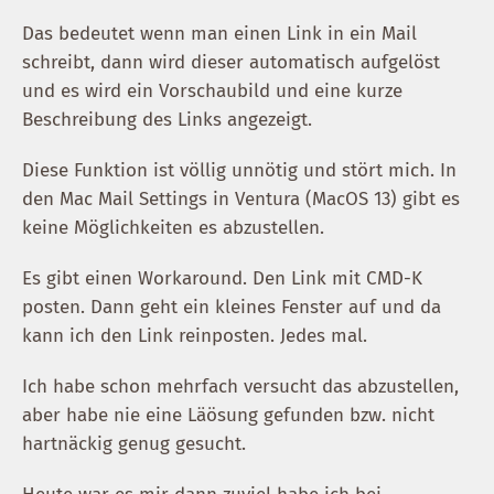
Das bedeutet wenn man einen Link in ein Mail
schreibt, dann wird dieser automatisch aufgelöst
und es wird ein Vorschaubild und eine kurze
Beschreibung des Links angezeigt.
Diese Funktion ist völlig unnötig und stört mich. In
den Mac Mail Settings in Ventura (MacOS 13) gibt es
keine Möglichkeiten es abzustellen.
Es gibt einen Workaround. Den Link mit CMD-K
posten. Dann geht ein kleines Fenster auf und da
kann ich den Link reinposten. Jedes mal.
Ich habe schon mehrfach versucht das abzustellen,
aber habe nie eine Läösung gefunden bzw. nicht
hartnäckig genug gesucht.