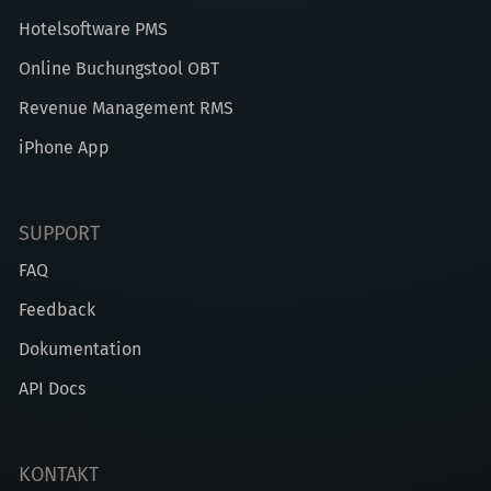
Hotelsoftware PMS
Online Buchungstool OBT
Revenue Management RMS
iPhone App
SUPPORT
FAQ
Feedback
Dokumentation
API Docs
KONTAKT