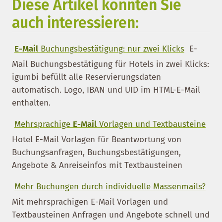
Diese Artikel könnten Sie
auch interessieren:
E-Mail
Buchungsbestätigung: nur zwei Klicks
E-
Mail Buchungsbestätigung für Hotels in zwei Klicks:
igumbi befüllt alle Reservierungsdaten
automatisch. Logo, IBAN und UID im HTML-E-Mail
enthalten.
Mehrsprachige
E-Mail
Vorlagen und Textbausteine
Hotel E-Mail Vorlagen für Beantwortung von
Buchungsanfragen, Buchungsbestätigungen,
Angebote & Anreiseinfos mit Textbausteinen
Mehr Buchungen durch individuelle Massenmails?
Mit mehrsprachigen E-Mail Vorlagen und
Textbausteinen Anfragen und Angebote schnell und