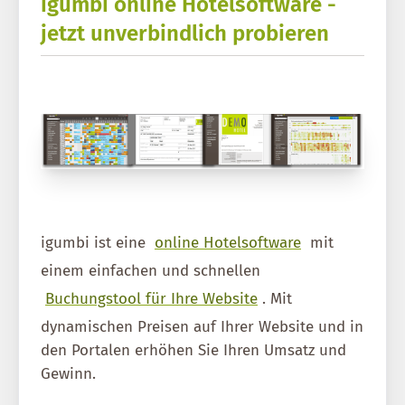
igumbi online Hotelsoftware -
jetzt unverbindlich probieren
igumbi ist eine
online Hotelsoftware
mit
einem einfachen und schnellen
Buchungstool für Ihre Website
. Mit
dynamischen Preisen auf Ihrer Website und in
den Portalen erhöhen Sie Ihren Umsatz und
Gewinn.