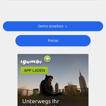
Demo ansehen
Preise