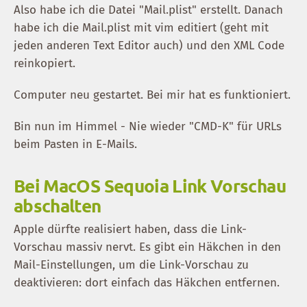
Also habe ich die Datei "Mail.plist" erstellt. Danach
habe ich die Mail.plist mit vim editiert (geht mit
jeden anderen Text Editor auch) und den XML Code
reinkopiert.
Computer neu gestartet. Bei mir hat es funktioniert.
Bin nun im Himmel - Nie wieder "CMD-K" für URLs
beim Pasten in E-Mails.
Bei MacOS Sequoia Link Vorschau
abschalten
Apple dürfte realisiert haben, dass die Link-
Vorschau massiv nervt. Es gibt ein Häkchen in den
Mail-Einstellungen, um die Link-Vorschau zu
deaktivieren: dort einfach das Häkchen entfernen.