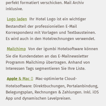
perfekt formatiert verschicken. Mail Archiv
inklusive.
Logo laden
Ihr Hotel Logo ist ein wichtiger
Bestandteil der professioniellen E-Mail
Korrespondenz mit Vorlagen und Textbausteinen.
Es wird auch in den Hotelrechnungen verwendet.
Mailchimp
Von der igumbi Hotelsoftware können
Sie die Kundendaten an das E-Mailnewsletter
Programm Mailchimp übertragen. Anhand von
Interessen Tags segmentieren Sie Ihre Liste.
Apple
& Mac 
Mac-optimierte Cloud-
Hotelsoftware: Direktbuchungen, Portalanbindung,
Belegungsplan, Rechnungen & Zahlungen. Inkl. iOS
App und dynamischen Levelpreisen.