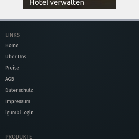
LINKS
Home
Über Uns
Preise
AGB
Datenschutz
Impressum
igumbi login
PRODUKTE