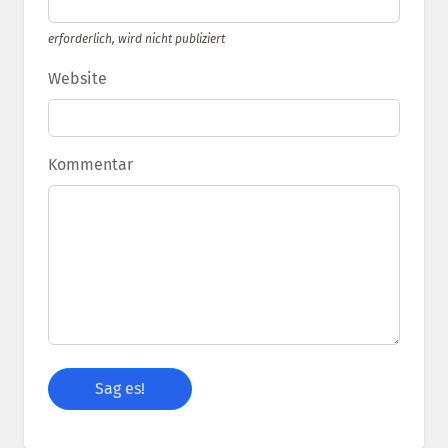
erforderlich, wird nicht publiziert
Website
Kommentar