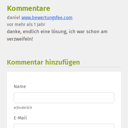
Kommentare
daniel
www.bewertungsfee.com
vor mehr als 1 Jahr
danke, endlich eine lösung, ich war schon am
verzweifeln!
Kommentar hinzufügen
Name
erforderlich
E-Mail