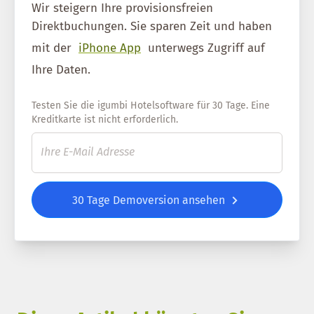
Wir steigern Ihre provisionsfreien
Direktbuchungen. Sie sparen Zeit und haben
mit der
iPhone App
unterwegs Zugriff auf
Ihre Daten.
Testen Sie die igumbi Hotelsoftware für 30 Tage. Eine
Kreditkarte ist nicht erforderlich.
30 Tage Demoversion ansehen