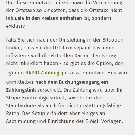
Um diese zu nutzen, müsste man die Verrechnung
der Ortstaxe so umsetzen, dass die Ortstaxe
nicht
inklusiv in den Preisen enthalten
ist, sondern
exklusiv.
Falls Sie sich nach der Umstellung in der Situation
finden, dass Sie die Ortstaxe separat kassieren
müssten - weil die virtuellen Karten den Betrag
nicht inkludiert haben - so gibt es die Option, den
igumbi RAPID Zahlungsprozess
zu nutzen. Hier wird
unmittelbar
nach dem Buchungseingang ein
Zahlungslink
verschickt. Die Zahlung wird über Ihr
Stripe-Konto abgewickelt, sowohl für die
Standardrate als auch für nicht erstattungsfähige
Raten. Das Setup erfordert aber einiges an
Asbtimmung und Einrichtung der E-Mail Vorlagen.