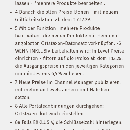
lassen - "mehrere Produkte bearbeiten".
4 Danach die alten Preise klonen - mit neuem
Gültigkeitsdatum ab dem 1.7.12.29.
5 Mit der Funktion "mehrere Produkte
bearbeiten" die neuen Produkte mit dem neu
angelegten Ortstaxen-Datensatz verknüpfen. -6
WENN INKLUSIV beibehalten wird: In Level Preise
einrichten - filtern auf die Preise ab dem 1.12.25,
die Ausgangspreise in den jeweiligen Kategorien
um mindestens 6,9% anheben.
7 Neue Preise im Channel Manager publizieren,
mit mehreren Levels ändern und Häkchen
setzen.
8 Alle Portaleanbindungen durchgehen:
Ortstaxen dort auch einstellen.
8a Falls EXKLUSIV, die Schlüsselzahl hinterlegen.