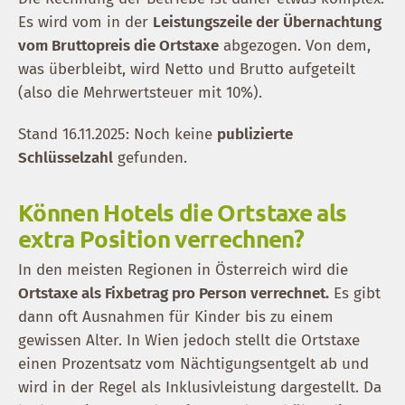
Es wird vom in der
Leistungszeile der Übernachtung
vom Bruttopreis die Ortstaxe
abgezogen. Von dem,
was überbleibt, wird Netto und Brutto aufgeteilt
(also die Mehrwertsteuer mit 10%).
Stand 16.11.2025: Noch keine
publizierte
Schlüsselzahl
gefunden.
Können Hotels die Ortstaxe als
extra Position verrechnen?
In den meisten Regionen in Österreich wird die
Ortstaxe als Fixbetrag pro Person verrechnet.
Es gibt
dann oft Ausnahmen für Kinder bis zu einem
gewissen Alter. In Wien jedoch stellt die Ortstaxe
einen Prozentsatz vom Nächtigungsentgelt ab und
wird in der Regel als Inklusivleistung dargestellt. Da