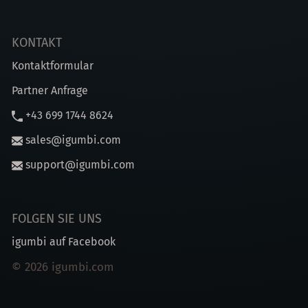
KONTAKT
Kontaktformular
Partner Anfrage
+43 699 1744 8624
sales@igumbi.com
support@igumbi.com
FOLGEN SIE UNS
igumbi auf Facebook
© 2026 igumbi.com