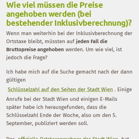
Wie viel müssen die Preise
angehoben werden (bei
bestehender Inklusivberechnung)?
Wenn man weiterhin bei der Inklusivberechnung der
Ortstaxe bleibt, müssten auf
jeden Fall die
Bruttopreise angehoben
werden. Um wie viel, ist
jedoch die Frage?
Ich habe mich auf die Suche gemacht nach der dann
gültigen
Schlüsselzahl auf den Seiten der Stadt Wien
. Einige
Anrufe bei der Stadt Wien und einigen E-Mails
später habe ich herausgefunden, dass die
Schlüsselzahl Ende der Woche, also um den 5.
September, publiziert werden soll.