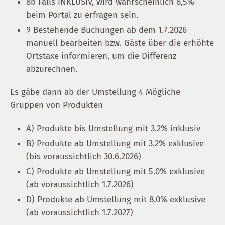
8b Falls INKLUSIV, wird wahrscheinlich 8,5%
beim Portal zu erfragen sein.
9 Bestehende Buchungen ab dem 1.7.2026
manuell bearbeiten bzw. Gäste über die erhöhte
Ortstaxe informieren, um die Differenz
abzurechnen.
Es gäbe dann ab der Umstellung 4 Mögliche
Gruppen von Produkten
A) Produkte bis Umstellung mit 3.2% inklusiv
B) Produkte ab Umstellung mit 3.2% exklusive
(bis voraussichtlich 30.6.2026)
C) Produkte ab Umstellung mit 5.0% exklusive
(ab voraussichtlich 1.7.2026)
D) Produkte ab Umstellung mit 8.0% exklusive
(ab voraussichtlich 1.7.2027)