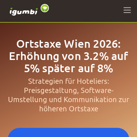
Ortstaxe Wien 2026:
Erhöhung von 3.2% auf
5% später auf 8%
Strategien für Hoteliers:
Preisgestaltung, Software-
Umstellung und Kommunikation zur
höheren Ortstaxe