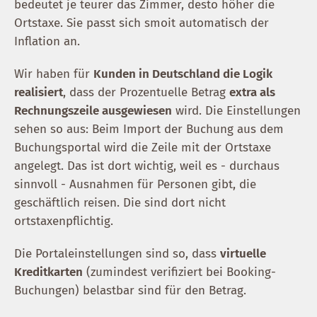
bedeutet je teurer das Zimmer, desto höher die
Ortstaxe. Sie passt sich smoit automatisch der
Inflation an.
Wir haben für
Kunden in Deutschland die Logik
realisiert
, dass der Prozentuelle Betrag
extra als
Rechnungszeile ausgewiesen
wird. Die Einstellungen
sehen so aus: Beim Import der Buchung aus dem
Buchungsportal wird die Zeile mit der Ortstaxe
angelegt. Das ist dort wichtig, weil es - durchaus
sinnvoll - Ausnahmen für Personen gibt, die
geschäftlich reisen. Die sind dort nicht
ortstaxenpflichtig.
Die Portaleinstellungen sind so, dass
virtuelle
Kreditkarten
(zumindest verifiziert bei Booking-
Buchungen) belastbar sind für den Betrag.