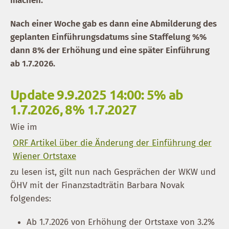
machen.
Nach einer Woche gab es dann eine Abmilderung des
geplanten Einführungsdatums sine Staffelung %%
dann 8% der Erhöhung und eine später Einführung
ab 1.7.2026.
Update 9.9.2025 14:00: 5% ab
1.7.2026, 8% 1.7.2027
Wie im
ORF Artikel über die Änderung der Einführung der
Wiener Ortstaxe
zu lesen ist, gilt nun nach Gesprächen der WKW und
ÖHV mit der Finanzstadträtin Barbara Novak
folgendes:
Ab 1.7.2026 von Erhöhung der Ortstaxe von 3.2%