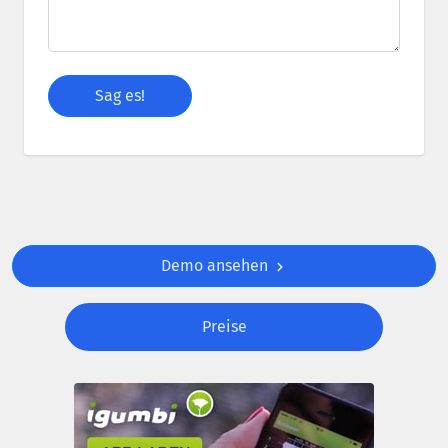
Demo ansehen
Preise