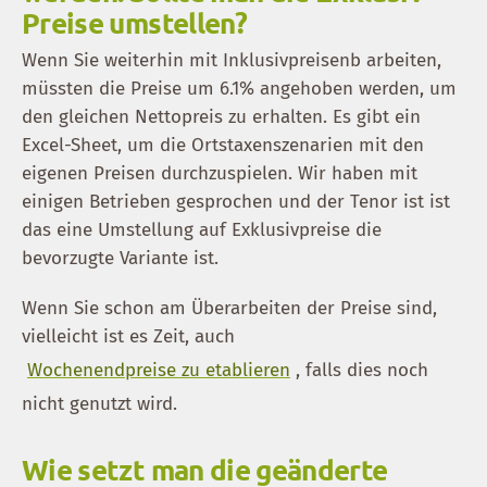
Preise umstellen?
Wenn Sie weiterhin mit Inklusivpreisenb arbeiten,
müssten die Preise um 6.1% angehoben werden, um
den gleichen Nettopreis zu erhalten. Es gibt ein
Excel-Sheet, um die Ortstaxenszenarien mit den
eigenen Preisen durchzuspielen. Wir haben mit
einigen Betrieben gesprochen und der Tenor ist ist
das eine Umstellung auf Exklusivpreise die
bevorzugte Variante ist.
Wenn Sie schon am Überarbeiten der Preise sind,
vielleicht ist es Zeit, auch
Wochenendpreise zu etablieren
, falls dies noch
nicht genutzt wird.
Wie setzt man die geänderte