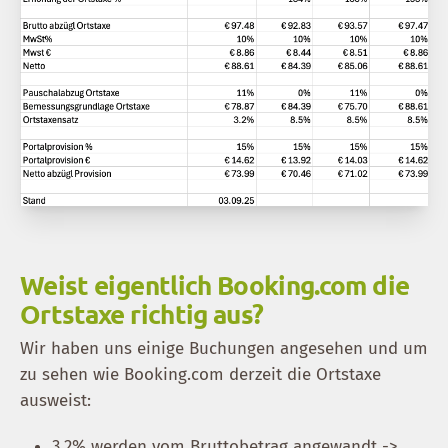
Weist eigentlich Booking.com die
Ortstaxe richtig aus?
Wir haben uns einige Buchungen angesehen und um
zu sehen wie Booking.com derzeit die Ortstaxe
ausweist:
3,2% werden vom Bruttobetrag angewandt ->