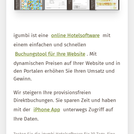
igumbi ist eine
online Hotelsoftware
mit
einem einfachen und schnellen
Buchungstool für Ihre Website
. Mit
dynamischen Preisen auf Ihrer Website und in
den Portalen erhöhen Sie Ihren Umsatz und
Gewinn.
Wir steigern Ihre provisionsfreien
Direktbuchungen. Sie sparen Zeit und haben
mit der
iPhone App
unterwegs Zugriff auf
Ihre Daten.