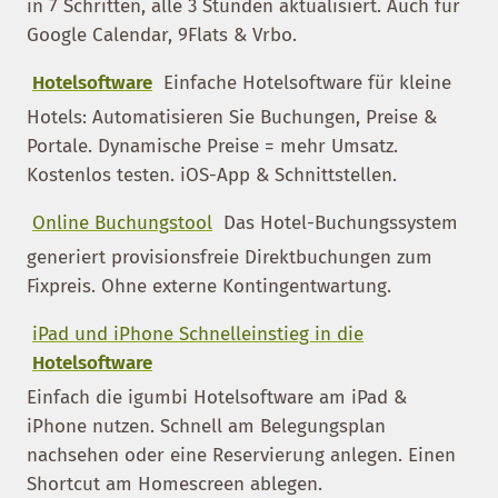
in 7 Schritten, alle 3 Stunden aktualisiert. Auch für
Google Calendar, 9Flats & Vrbo.
Hotelsoftware
Einfache Hotelsoftware für kleine
Hotels: Automatisieren Sie Buchungen, Preise &
Portale. Dynamische Preise = mehr Umsatz.
Kostenlos testen. iOS-App & Schnittstellen.
Online Buchungstool
Das Hotel-Buchungssystem
generiert provisionsfreie Direktbuchungen zum
Fixpreis. Ohne externe Kontingentwartung.
iPad und iPhone Schnelleinstieg in die
Hotelsoftware
Einfach die igumbi Hotelsoftware am iPad &
iPhone nutzen. Schnell am Belegungsplan
nachsehen oder eine Reservierung anlegen. Einen
Shortcut am Homescreen ablegen.