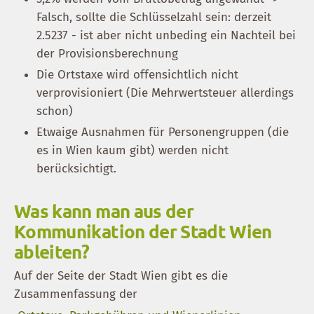
Falsch, sollte die Schlüsselzahl sein: derzeit
2.5237 - ist aber nicht unbeding ein Nachteil bei
der Provisionsberechnung
Die Ortstaxe wird offensichtlich nicht
verprovisioniert (Die Mehrwertsteuer allerdings
schon)
Etwaige Ausnahmen für Personengruppen (die
es in Wien kaum gibt) werden nicht
berücksichtigt.
Was kann man aus der
Kommunikation der Stadt Wien
ableiten?
Auf der Seite der Stadt Wien gibt es die
Zusammenfassung der