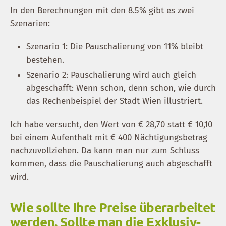
In den Berechnungen mit den 8.5% gibt es zwei
Szenarien:
Szenario 1: Die Pauschalierung von 11% bleibt
bestehen.
Szenario 2: Pauschalierung wird auch gleich
abgeschafft: Wenn schon, denn schon, wie durch
das Rechenbeispiel der Stadt Wien illustriert.
Ich habe versucht, den Wert von € 28,70 statt € 10,10
bei einem Aufenthalt mit € 400 Nächtigungsbetrag
nachzuvollziehen. Da kann man nur zum Schluss
kommen, dass die Pauschalierung auch abgeschafft
wird.
Wie sollte Ihre Preise überarbeitet
werden. Sollte man die Exklusiv-