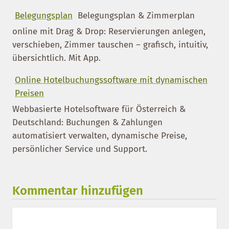
Belegungsplan
Belegungsplan & Zimmerplan
online mit Drag & Drop: Reservierungen anlegen,
verschieben, Zimmer tauschen – grafisch, intuitiv,
übersichtlich. Mit App.
Online Hotelbuchungssoftware mit dynamischen
Preisen
Webbasierte Hotelsoftware für Österreich &
Deutschland: Buchungen & Zahlungen
automatisiert verwalten, dynamische Preise,
persönlicher Service und Support.
Kommentar hinzufügen