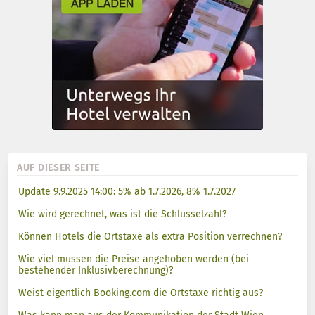
AUF DIESER SEITE
Update 9.9.2025 14:00: 5% ab 1.7.2026, 8% 1.7.2027
Wie wird gerechnet, was ist die Schlüsselzahl?
Können Hotels die Ortstaxe als extra Position verrechnen?
Wie viel müssen die Preise angehoben werden (bei
bestehender Inklusivberechnung)?
Weist eigentlich Booking.com die Ortstaxe richtig aus?