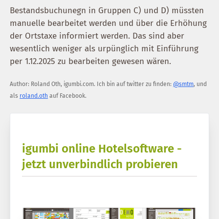
Bestandsbuchunegn in Gruppen C) und D) müssten
manuelle bearbeitet werden und über die Erhöhung
der Ortstaxe informiert werden. Das sind aber
wesentlich weniger als urpünglich mit Einführung
per 1.12.2025 zu bearbeiten gewesen wären.
Author:
Roland Oth
,
igumbi.com
.
Ich bin auf twitter zu finden:
@smtm
, und
als
roland.oth
auf Facebook.
igumbi online Hotelsoftware -
jetzt unverbindlich probieren