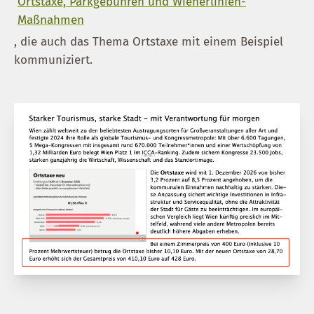
Ortstaxe, Parkgebühren und Wienerlinien-
Maßnahmen
, die auch das Thema Ortstaxe mit einem Beispiel
kommuniziert.