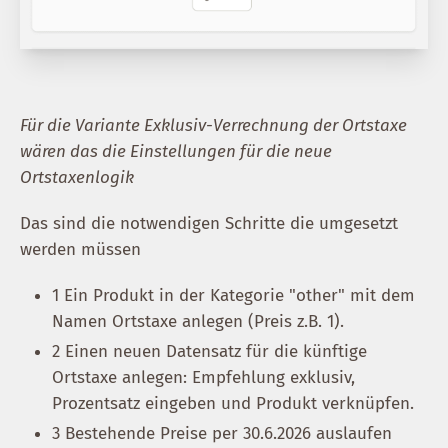
Für die Variante Exklusiv-Verrechnung der Ortstaxe
wären das die Einstellungen für die neue
Ortstaxenlogik
Das sind die notwendigen Schritte die umgesetzt
werden müssen
1 Ein Produkt in der Kategorie "other" mit dem
Namen Ortstaxe anlegen (Preis z.B. 1).
2 Einen neuen Datensatz für die künftige
Ortstaxe anlegen: Empfehlung exklusiv,
Prozentsatz eingeben und Produkt verknüpfen.
3 Bestehende Preise per 30.6.2026 auslaufen