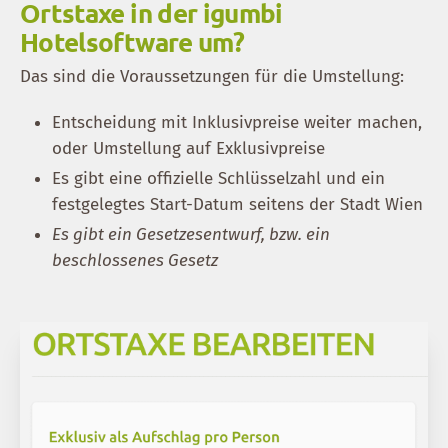
Ortstaxe in der igumbi
Hotelsoftware um?
Das sind die Voraussetzungen für die Umstellung:
Entscheidung mit Inklusivpreise weiter machen,
oder Umstellung auf Exklusivpreise
Es gibt eine offizielle Schlüsselzahl und ein
festgelegtes Start-Datum seitens der Stadt Wien
Es gibt ein Gesetzesentwurf, bzw. ein
beschlossenes Gesetz