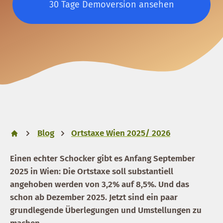
30 Tage Demoversion ansehen
Blog
Ortstaxe Wien 2025/ 2026
Einen echter Schocker gibt es Anfang September
2025 in Wien: Die Ortstaxe soll substantiell
angehoben werden von 3,2% auf 8,5%. Und das
schon ab Dezember 2025. Jetzt sind ein paar
grundlegende Überlegungen und Umstellungen zu