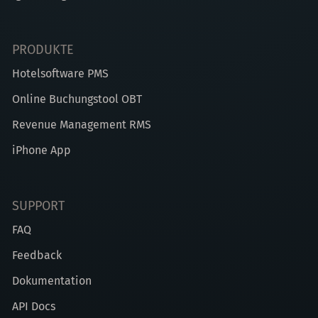
PRODUKTE
Hotelsoftware PMS
Online Buchungstool OBT
Revenue Management RMS
iPhone App
SUPPORT
FAQ
Feedback
Dokumentation
API Docs