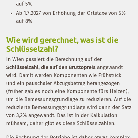
auf 5%
Ab 1.7.2027 von Erhöhung der Ortstaxe von 5%
auf 8%
Wie wird gerechnet, was ist die
Schlüsselzahl?
In Wien passiert die Berechnung auf der
Schlüsselzahl, die auf den Bruttopreis
angewandt
wird. Damit werden Komponenten wie Frühstück
und ein pauschaler Abzugsbetrag herangezogen
(früher gab es noch eine Komponente fürs Heizen),
um die Bemessungsgrundlage zu reduzieren. Auf die
reduzierte Bemessungsgrundlage wird dann der Satz
von 3,2% angewandt. Das ist in der Kalkulation
mühsam, daher gibt es diese Schlüsselzahlen.
Die Rechnung der Betriebe ist daher etwas komplex: