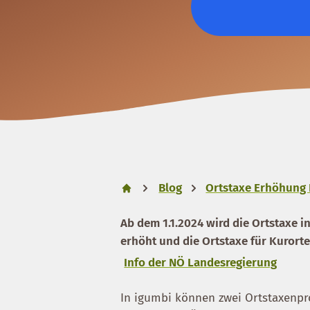
Blog
Ortstaxe Erhöhung
Ab dem 1.1.2024 wird die Ortstaxe in
erhöht und die Ortstaxe für Kurorte
Info der NÖ Landesregierung
In igumbi können zwei Ortstaxenpr