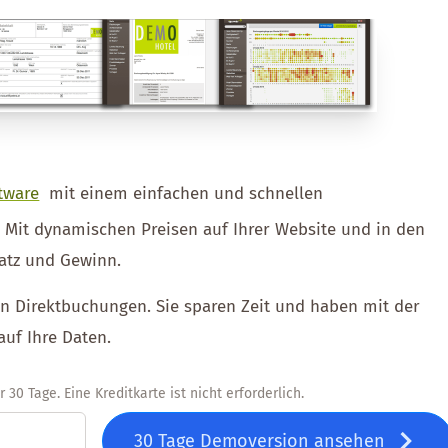
tware
mit einem einfachen und schnellen
. Mit dynamischen Preisen auf Ihrer Website und in den
atz und Gewinn.
ien Direktbuchungen. Sie sparen Zeit und haben mit der
auf Ihre Daten.
30 Tage. Eine Kreditkarte ist nicht erforderlich.
30 Tage Demoversion ansehen