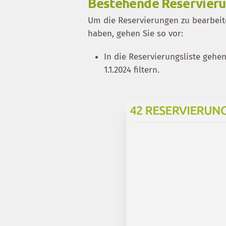
Bestehende Reservier
Um die Reservierungen zu bearbeite
haben, gehen Sie so vor:
In die Reservierungsliste gehe
1.1.2024 filtern.