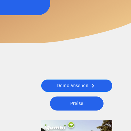
Demo ansehen
Preise