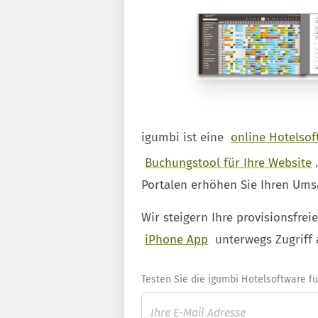
igumbi ist eine
online Hotelsof
Buchungstool für Ihre Website
Portalen erhöhen Sie Ihren Ums
Wir steigern Ihre provisionsfre
iPhone App
unterwegs Zugriff 
Testen Sie die igumbi Hotelsoftware für 