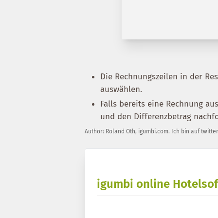
Die Rechnungszeilen in der Re
auswählen.
Falls bereits eine Rechnung aus
und den Differenzbetrag nachf
Author:
Roland Oth
,
igumbi.com
.
Ich bin auf twitte
igumbi online Hotelsof